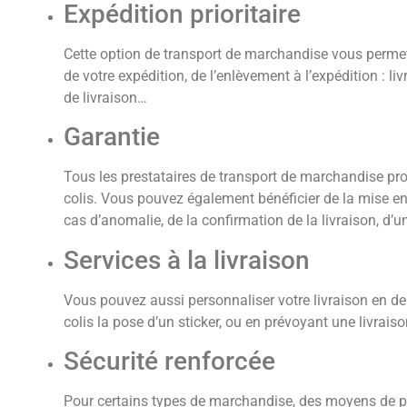
Expédition prioritaire
Cette option de transport de marchandise vous permet d
de votre expédition, de l’enlèvement à l’expédition : l
de livraison…
Garantie
Tous les prestataires de transport de marchandise pro
colis. Vous pouvez également bénéficier de la mise e
cas d’anomalie, de la confirmation de la livraison, d’
Services à la livraison
Vous pouvez aussi personnaliser votre livraison en 
colis la pose d’un sticker, ou en prévoyant une livrais
Sécurité renforcée
Pour certains types de marchandise, des moyens de pro