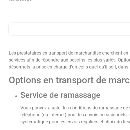
Les prestataires en transport de marchandise cherchent en 
services afin de répondre aux besoins les plus variés. Opti
désormais la prise en charge d’un colis quel qu’il soit, dans
Options en transport de mar
Service de ramassage
Vous pouvez ajuster les conditions du ramassage de v
téléphone (ou internet) pour les envois occasionnels,
systématique pour les envois réguliers et choix du li