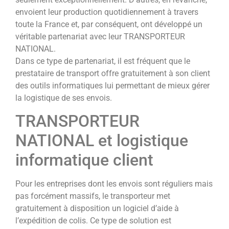
envoient leur production quotidiennement à travers
toute la France et, par conséquent, ont développé un
véritable partenariat avec leur TRANSPORTEUR
NATIONAL.
Dans ce type de partenariat, il est fréquent que le
prestataire de transport offre gratuitement à son client
des outils informatiques lui permettant de mieux gérer
la logistique de ses envois.
TRANSPORTEUR
NATIONAL et logistique
informatique client
Pour les entreprises dont les envois sont réguliers mais
pas forcément massifs, le transporteur met
gratuitement à disposition un logiciel d’aide à
l’expédition de colis. Ce type de solution est