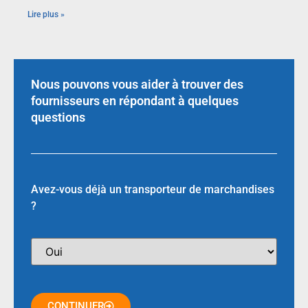
Lire plus »
Nous pouvons vous aider à trouver des
fournisseurs en répondant à quelques
questions
Avez-vous déjà un transporteur de marchandises
?
CONTINUER