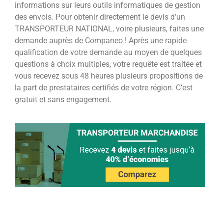
informations sur leurs outils informatiques de gestion
des envois. Pour obtenir directement le devis d’un
TRANSPORTEUR NATIONAL, voire plusieurs, faites une
demande auprès de Companeo ! Après une rapide
qualification de votre demande au moyen de quelques
questions à choix multiples, votre requête est traitée et
vous recevez sous 48 heures plusieurs propositions de
la part de prestataires certifiés de votre région. C’est
gratuit et sans engagement.