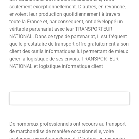
seulement exceptionnellement. D'autres, en revanche,
envoient leur production quotidiennement à travers
toute la France et, par conséquent, ont développé un
véritable partenariat avec leur TRANSPORTEUR
NATIONAL. Dans ce type de partenariat, il est fréquent
que le prestataire de transport offre gratuitement à son
client des outils informatiques lui permettant de mieux
gérer la logistique de ses envois. TRANSPORTEUR
NATIONAL et logistique informatique client
De nombreux professionnels ont recours au transport
de marchandise de manière occasionnelle, voire
seulement exceptionnellement. D’autres, en revanche,