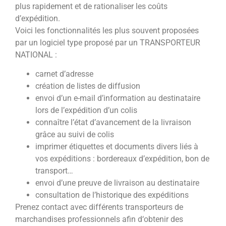
plus rapidement et de rationaliser les coûts
d’expédition.
Voici les fonctionnalités les plus souvent proposées
par un logiciel type proposé par un TRANSPORTEUR
NATIONAL :
carnet d’adresse
création de listes de diffusion
envoi d’un e-mail d’information au destinataire
lors de l’expédition d’un colis
connaître l’état d’avancement de la livraison
grâce au suivi de colis
imprimer étiquettes et documents divers liés à
vos expéditions : bordereaux d’expédition, bon de
transport…
envoi d’une preuve de livraison au destinataire
consultation de l’historique des expéditions
Prenez contact avec différents transporteurs de
marchandises professionnels afin d‘obtenir des