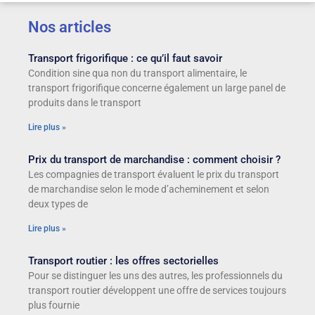
Nos articles
Transport frigorifique : ce qu’il faut savoir
Condition sine qua non du transport alimentaire, le
transport frigorifique concerne également un large panel de
produits dans le transport
Lire plus »
Prix du transport de marchandise : comment choisir ?
Les compagnies de transport évaluent le prix du transport
de marchandise selon le mode d’acheminement et selon
deux types de
Lire plus »
Transport routier : les offres sectorielles
Pour se distinguer les uns des autres, les professionnels du
transport routier développent une offre de services toujours
plus fournie