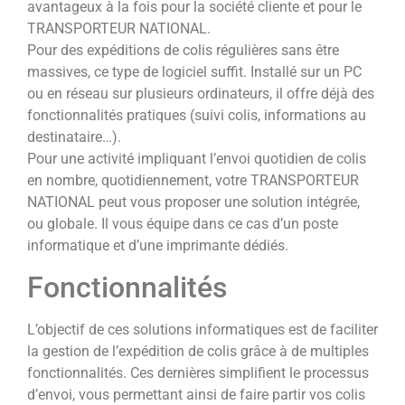
avantageux à la fois pour la société cliente et pour le
TRANSPORTEUR NATIONAL.
Pour des expéditions de colis régulières sans être
massives, ce type de logiciel suffit. Installé sur un PC
ou en réseau sur plusieurs ordinateurs, il offre déjà des
fonctionnalités pratiques (suivi colis, informations au
destinataire…).
Pour une activité impliquant l’envoi quotidien de colis
en nombre, quotidiennement, votre TRANSPORTEUR
NATIONAL peut vous proposer une solution intégrée,
ou globale. Il vous équipe dans ce cas d’un poste
informatique et d’une imprimante dédiés.
Fonctionnalités
L’objectif de ces solutions informatiques est de faciliter
la gestion de l’expédition de colis grâce à de multiples
fonctionnalités. Ces dernières simplifient le processus
d’envoi, vous permettant ainsi de faire partir vos colis